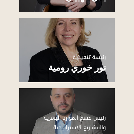
رئيسة تنفيذية
نور خوري رومية
رئيس قسم الموارد البشرية
والمشاريع الاستراتيجية