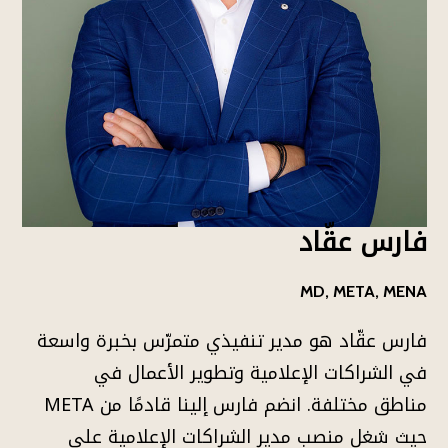
فارس عقّاد
MD, META, MENA
فارس عقّاد هو مدير تنفيذي متمرّس بخبرة واسعة
في الشراكات الإعلامية وتطوير الأعمال في
مناطق مختلفة. انضم فارس إلينا قادمًا من META
حيث شغل منصب مدير الشراكات الإعلامية على