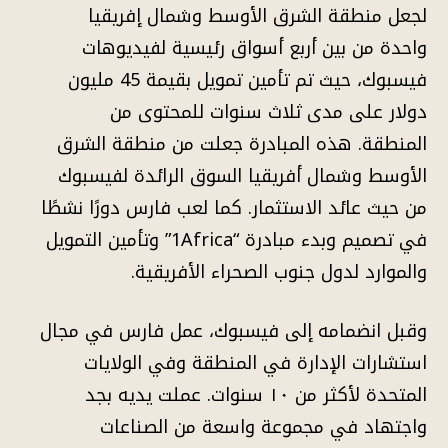
لجعل منطقة الشرق الأوسط وشمال إفريقيا
واحدة من بين أربع أسواق رئيسية لفيديوهات
فيسبوك، حيث تم تأمين تمويل بقيمة 45 مليون
دولار على مدى ثلاث سنوات للمحتوى من
المنطقة. هذه المبادرة جعلت من منطقة الشرق
الأوسط وشمال أفريقيا السوق الرائدة لفيسبوك
من حيث عائد الاستثمار. كما لعب فارس دورًا نشطًا
في تصميم وبدء مبادرة “1Africa” وتأمين التمويل
والموارد لدول جنوب الصحراء الأفريقية.
وقبل انضمامه إلى فيسبوك، عمل فارس في مجال
استشارات الإدارة في المنطقة وفي الولايات
المتحدة لأكثر من ١٠ سنوات. عملت يديه بجد
واجتهاد في مجموعة واسعة من الصناعات